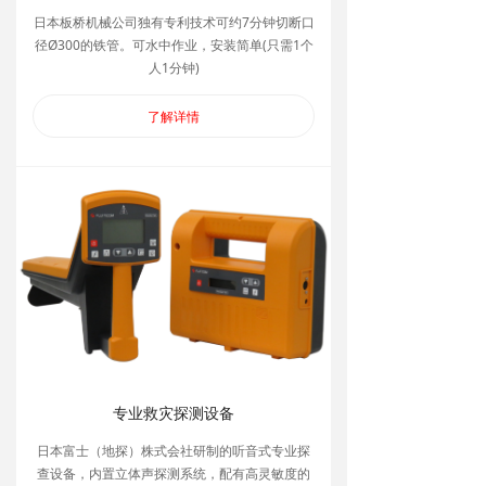
日本板桥机械公司独有专利技术可约7分钟切断口
径Ø300的铁管。可水中作业，安装简单(只需1个
人1分钟)
了解详情
专业救灾探测设备
日本富士（地探）株式会社研制的听音式专业探
查设备，内置立体声探测系统，配有高灵敏度的