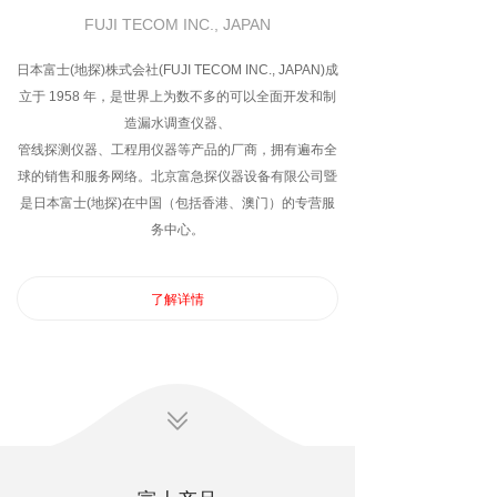
FUJI TECOM INC., JAPAN
日本富士(地探)株式会社(FUJI TECOM INC., JAPAN)成
立于 1958 年，是世界上为数不多的可以全面开发和制
造漏水调查仪器、
管线探测仪器、工程用仪器等产品的厂商，拥有遍布全
球的销售和服务网络。北京富急探仪器设备有限公司暨
是日本富士(地探)在中国（包括香港、澳门）的专营服
务中心。
了解详情
ꅂ