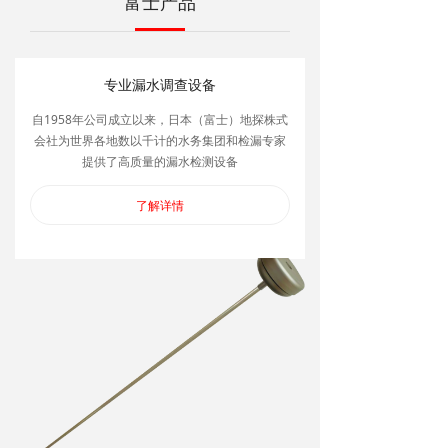
富士产品
专业漏水调查设备
自1958年公司成立以来，日本（富士）地探株式
会社为世界各地数以千计的水务集团和检漏专家
提供了高质量的漏水检测设备
了解详情