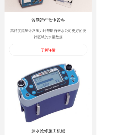
管网运行监测设备
高精度流量计及压力计帮助自来水公司更好的统
计区域的水量数据
了解详情
漏水抢修施工机械